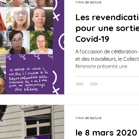
1 min de lecture
Les revendicat
pour une sortie
Covid-19
A l’occasion de célébration 
et des travailleurs, le Colle
féministe présente une
1 min de lecture
le 8 mars 2020 