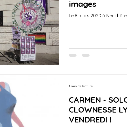
images
Le 8 mars 2020 à Neuchâte
1 min de lecture
CARMEN - SOL
CLOWNESSE LY
VENDREDI !