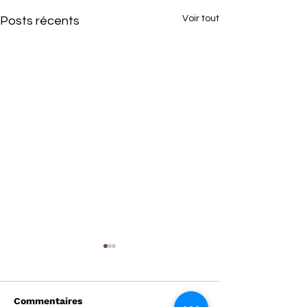
Voir tout
Posts récents
Commentaires