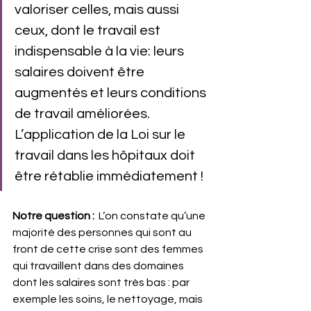
valoriser celles, mais aussi 
ceux, dont le travail est 
indispensable à la vie: leurs 
salaires doivent être 
augmentés et leurs conditions 
de travail améliorées. 
L’application de la Loi sur le 
travail dans les hôpitaux doit 
être rétablie immédiatement !
Notre question : 
 L’on constate qu’une 
majorité des personnes qui sont au 
front de cette crise sont des femmes 
qui travaillent dans des domaines 
dont les salaires sont très bas : par 
exemple les soins, le nettoyage, mais 