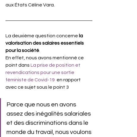
aux États Céline Vara. 
La deuxième question concerne 
la 
valorisation des salaires essentiels 
pour la société
. 
En effet, nous avons mentionné ce 
point dans 
La prise de position et 
revendications pour une sortie 
féministe de Covid-19
  en rapport 
avec ce sujet sous le point 3
Parce que nous en avons 
assez des inégalités salariales 
et des discriminations dans le 
monde du travail, nous voulons 