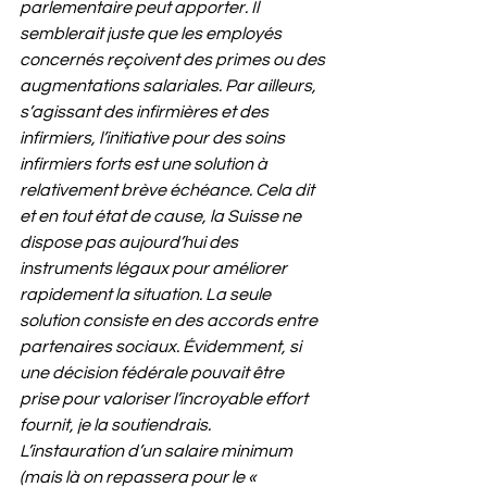
parlementaire peut apporter. Il 
semblerait juste que les employés 
concernés reçoivent des primes ou des 
augmentations salariales. Par ailleurs, 
s’agissant des infirmières et des 
infirmiers, l’initiative pour des soins 
infirmiers forts est une solution à 
relativement brève échéance. Cela dit 
et en tout état de cause, la Suisse ne 
dispose pas aujourd’hui des 
instruments légaux pour améliorer 
rapidement la situation. La seule 
solution consiste en des accords entre 
partenaires sociaux. Évidemment, si 
une décision fédérale pouvait être 
prise pour valoriser l’incroyable effort 
fournit, je la soutiendrais. 
L’instauration d’un salaire minimum 
(mais là on repassera pour le « 