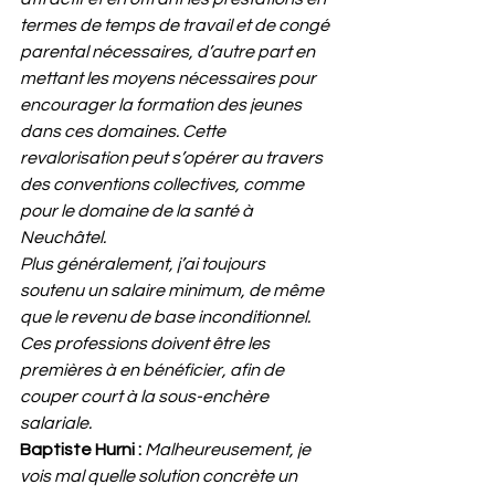
termes de temps de travail et de congé 
parental nécessaires, d’autre part en 
mettant les moyens nécessaires pour 
encourager la formation des jeunes 
dans ces domaines. Cette 
revalorisation peut s’opérer au travers 
des conventions collectives, comme 
pour le domaine de la santé à 
Neuchâtel. 
Plus généralement, j’ai toujours 
soutenu un salaire minimum, de même 
que le revenu de base inconditionnel. 
Ces professions doivent être les 
premières à en bénéficier, afin de 
couper court à la sous-enchère 
salariale. 
Baptiste Hurni : 
Malheureusement, je 
vois mal quelle solution concrète un 